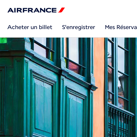
Acheter un billet
S'enregistrer
Mes Réserva