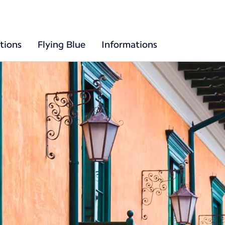
tions
Flying Blue
Informations