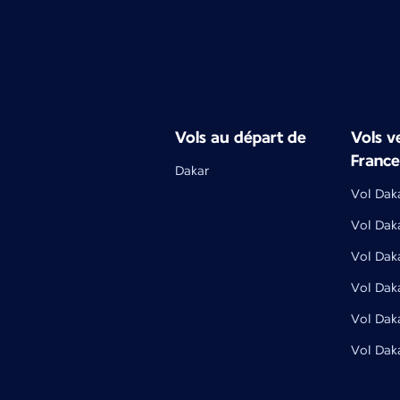
Vols au départ de
Vols ve
France
Dakar
Vol Daka
Vol Dak
Vol Dak
Vol Dak
Vol Dak
Vol Daka