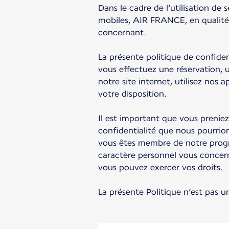
Dans le cadre de l’utilisation de 
mobiles, AIR FRANCE, en qualité 
concernant.
La présente politique de confide
vous effectuez une réservation, u
notre site internet, utilisez nos
votre disposition.
Il est important que vous preniez
confidentialité que nous pourrio
vous êtes membre de notre progr
caractère personnel vous concern
vous pouvez exercer vos droits.
La présente Politique n’est pas 