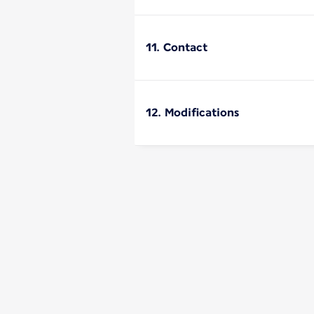
11. Contact
12. Modifications