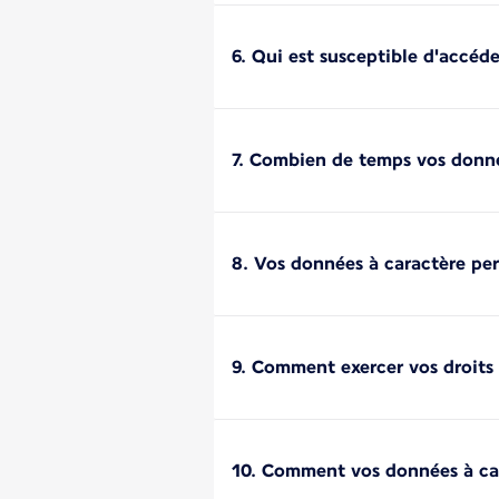
6. Qui est susceptible d'accéd
7. Combien de temps vos donné
8. Vos données à caractère per
9. Comment exercer vos droits
10. Comment vos données à car