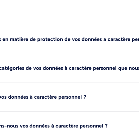
 en matière de protection de vos données a caractère pe
s catégories de vos données à caractère personnel que nous
os données à caractère personnel ?
sons-nous vos données à caractère personnel ?