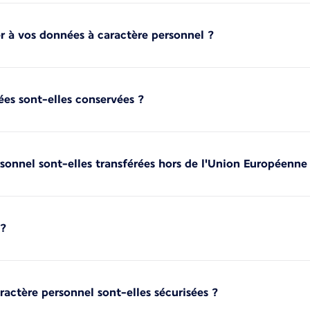
er à vos données à caractère personnel ?
es sont-elles conservées ?
sonnel sont-elles transférées hors de l'Union Européenne
 ?
actère personnel sont-elles sécurisées ?