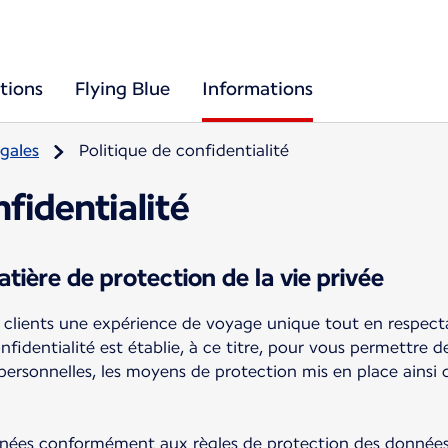
tions
Flying Blue
Informations
gales
Politique de confidentialité
fidentialité
ière de protection de la vie privée
es clients une expérience de voyage unique tout en respect
nfidentialité est établie, à ce titre, pour vous permettre
personnelles, les moyens de protection mis en place ainsi 
nnées conformément aux règles de protection des données 