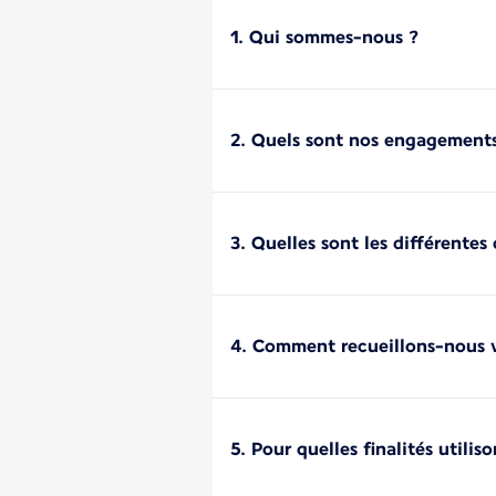
1. Qui sommes-nous ?
2. Quels sont nos engagements
3. Quelles sont les différente
4. Comment recueillons-nous v
5. Pour quelles finalités utili