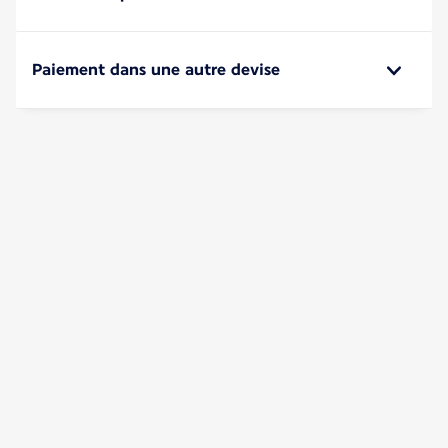
Paiement dans une autre devise