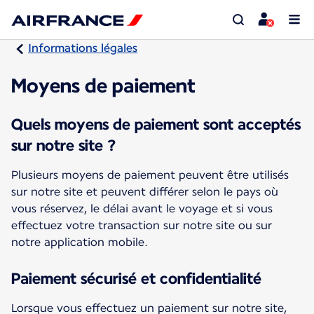
Informations légales
Moyens de paiement
Quels moyens de paiement sont acceptés
sur notre site ?
Plusieurs moyens de paiement peuvent être utilisés
sur notre site et peuvent différer selon le pays où
vous réservez, le délai avant le voyage et si vous
effectuez votre transaction sur notre site ou sur
notre application mobile.
Paiement sécurisé et confidentialité
Lorsque vous effectuez un paiement sur notre site,