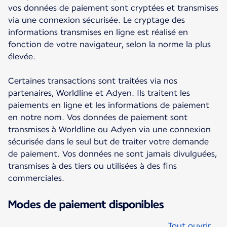
vos données de paiement sont cryptées et transmises
via une connexion sécurisée. Le cryptage des
informations transmises en ligne est réalisé en
fonction de votre navigateur, selon la norme la plus
élevée.
Certaines transactions sont traitées via nos
partenaires, Worldline et Adyen. Ils traitent les
paiements en ligne et les informations de paiement
en notre nom. Vos données de paiement sont
transmises à Worldline ou Adyen via une connexion
sécurisée dans le seul but de traiter votre demande
de paiement. Vos données ne sont jamais divulguées,
transmises à des tiers ou utilisées à des fins
commerciales.
Modes de paiement disponibles
Tout ouvrir