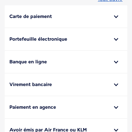
Carte de paiement
Portefeuille électronique
Banque en ligne
Virement bancaire
Paiement en agence
Avoir émis par Air France ou KLM