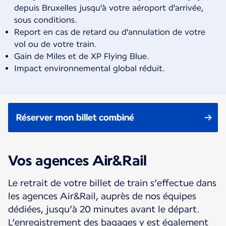
depuis Bruxelles jusqu'à votre aéroport d'arrivée,
sous conditions.
Report en cas de retard ou d'annulation de votre
vol ou de votre train.
Gain de Miles et de XP Flying Blue.
Impact environnemental global réduit.
Réserver mon billet combiné
Vos agences Air&Rail
Le retrait de votre billet de train s’effectue dans
les agences Air&Rail, auprès de nos équipes
dédiées, jusqu’à 20 minutes avant le départ.
L’enregistrement des bagages y est également