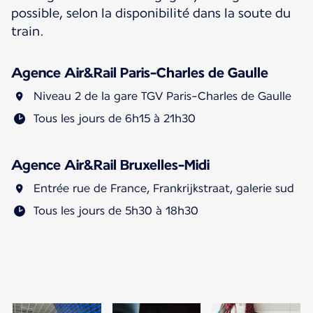
possible, selon la disponibilité dans la soute du
train.
Agence Air&Rail Paris-Charles de Gaulle
Niveau 2 de la gare TGV Paris-Charles de Gaulle
Tous les jours de 6h15 à 21h30
Agence Air&Rail Bruxelles-Midi
Entrée rue de France, Frankrijkstraat, galerie sud
Tous les jours de 5h30 à 18h30