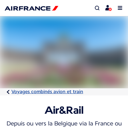
Voyages combinés avion et train
Air&Rail
Depuis ou vers la Belgique via la France ou