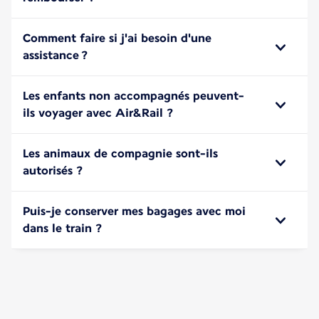
Comment faire si j'ai besoin d'une
assistance ?
Les enfants non accompagnés peuvent-
ils voyager avec Air&Rail ?
Les animaux de compagnie sont-ils
autorisés ?
Puis-je conserver mes bagages avec moi
dans le train ?