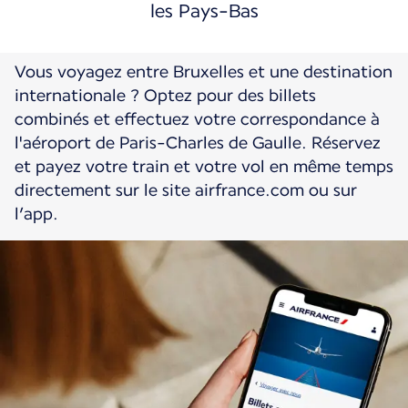
les Pays-Bas
Vous voyagez entre Bruxelles et une destination
internationale ? Optez pour des billets
combinés et effectuez votre correspondance à
l'aéroport de Paris-Charles de Gaulle. Réservez
et payez votre train et votre vol en même temps
directement sur le site airfrance.com ou sur
l’app.