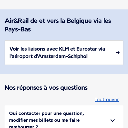
Air&Rail de et vers la Belgique via les
Pays-Bas
Voir les liaisons avec KLM et Eurostar via
l'aéroport d'Amsterdam-Schiphol
Nos réponses à vos questions
Tout ouvrir
Qui contacter pour une question,
modifier mes billets ou me faire
rembourser ?