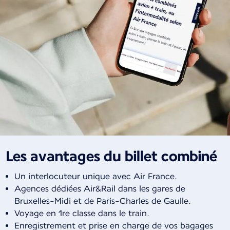
Les avantages du billet combiné
Un interlocuteur unique avec Air France.
Agences dédiées Air&Rail dans les gares de
Bruxelles-Midi et de Paris-Charles de Gaulle.
Voyage en 1re classe dans le train.
Enregistrement et prise en charge de vos bagages