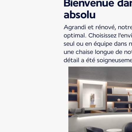
Bienvenue dan
absolu
Agrandi et rénové, notre
optimal. Choisissez l'en
seul ou en équipe dans 
une chaise longue de no
détail a été soigneuseme