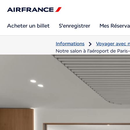
Acheter un billet
S'enregistrer
Mes Réserva
Informations
Voyager avec 
Notre salon à l'aéroport de Paris