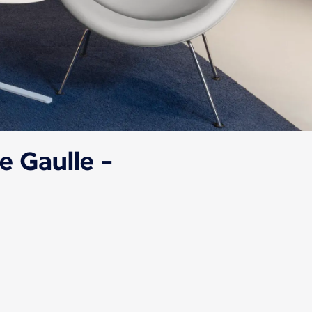
e Gaulle -