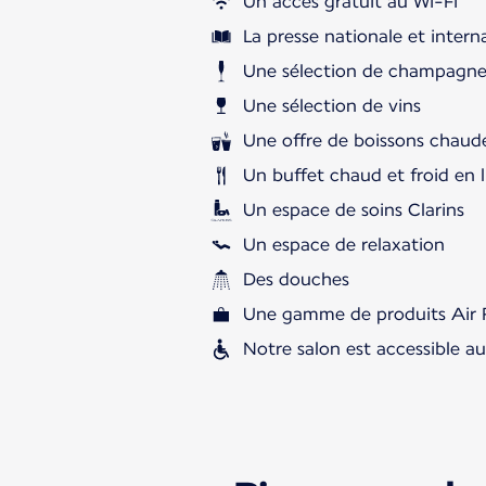
Un accès gratuit au Wi-Fi
La presse nationale et intern
Une sélection de champagne
Une sélection de vins
Une offre de boissons chaude
Un buffet chaud et froid en l
Un espace de soins Clarins
Un espace de relaxation
Des douches
Une gamme de produits Air 
Notre salon est accessible a