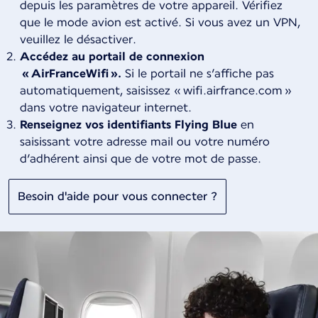
depuis les paramètres de votre appareil. Vérifiez
que le mode avion est activé. Si vous avez un VPN,
veuillez le désactiver.
Accédez au portail de connexion
« AirFranceWifi ».
Si le portail ne s’affiche pas
automatiquement, saisissez « wifi.airfrance.com »
dans votre navigateur internet.
Renseignez vos identifiants Flying Blue
en
saisissant votre
adresse mail ou votre numéro
d’adhérent ainsi que de votre mot de passe.
Besoin d'aide pour vous connecter ?