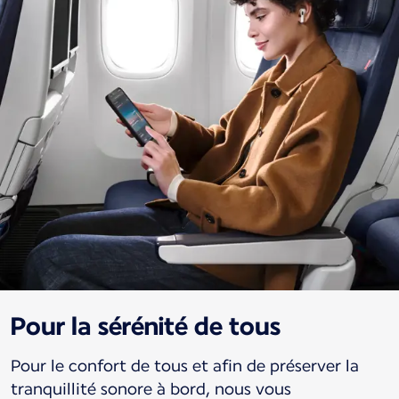
Pour la sérénité de tous
Pour le confort de tous et afin de préserver la
tranquillité sonore à bord, nous vous