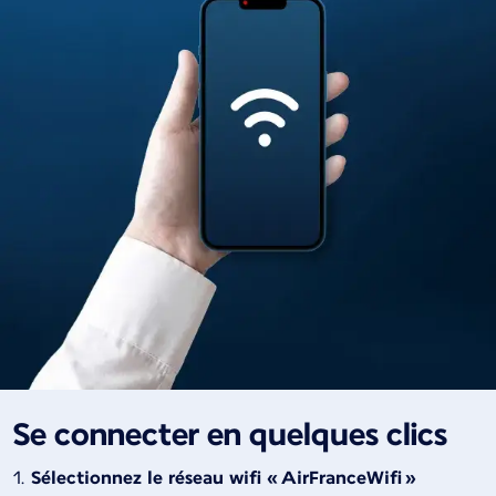
Se connecter en quelques clics
Sélectionnez le réseau wifi « AirFranceWifi »