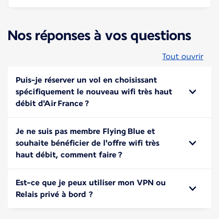
Nos réponses à vos questions
Tout ouvrir
Puis-je réserver un vol en choisissant
spécifiquement le nouveau wifi très haut
débit d'Air France ?
Je ne suis pas membre Flying Blue et
souhaite bénéficier de l'offre wifi très
haut débit, comment faire ?
Est-ce que je peux utiliser mon VPN ou
Relais privé à bord ?