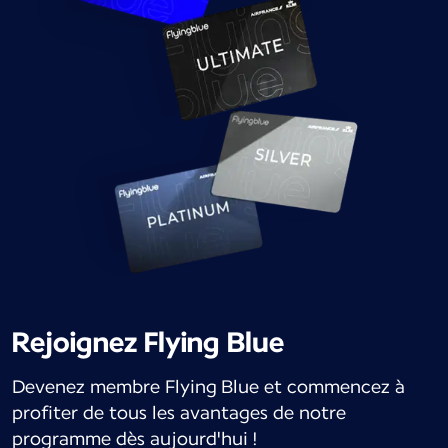
Rejoignez Flying Blue
Devenez membre Flying Blue et commencez à
profiter de tous les avantages de notre
programme dès aujourd'hui !