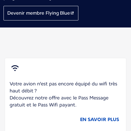
Devenir membre Flying Blue
Votre avion n'est pas encore équipé du wifi très
haut débit ?
Découvrez notre offre avec le Pass Message
gratuit et le Pass Wifi payant.
EN SAVOIR PLUS