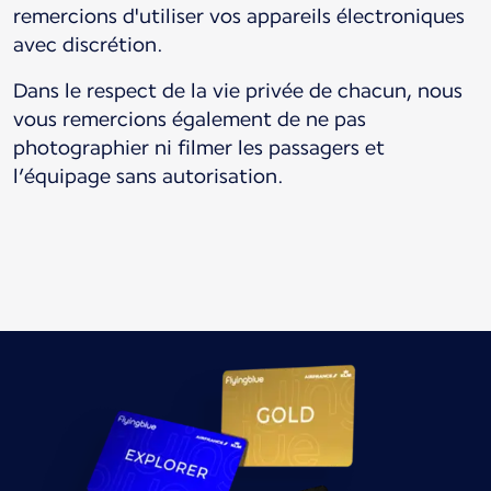
remercions d'utiliser vos appareils électroniques
avec discrétion.
Dans le respect de la vie privée de chacun, nous
vous remercions également de ne pas
photographier ni filmer les passagers et
l’équipage sans autorisation.