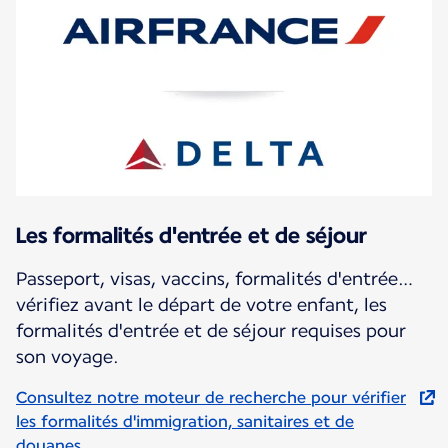
Les formalités d'entrée et de séjour
Passeport, visas, vaccins, formalités d'entrée…
vérifiez avant le départ de votre enfant, les
formalités d'entrée et de séjour requises pour
son voyage.
Consultez notre moteur de recherche pour vérifier
les formalités d'immigration, sanitaires et de
douanes.