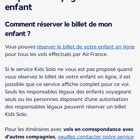
enfant
Comment réserver le billet de mon
enfant ?
Vous pouvez
réserver le billet de votre enfant en ligne
pour tous les vols effectués par Air France.
Si le service Kids Solo ne vous est pas proposé quand
vous réservez le billet de votre enfant en ligne, il est
possible que ce service affiche complet pour ce vol.
Seuls les responsables légaux des enfants voyageant
seuls ou les personnes disposant d'une autorisation
des responsables légaux peuvent réserver un billet
Kids Solo.
Pour les itinéraires avec
vols en correspondance avec
d'autres compagnies
,
veuillez contacter notre service