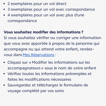
2 exemplaires pour un vol direct
3 exemplaires pour un vol avec correspondance
4 exemplaires pour un vol avec plus d'une
correspondance
Vous souhaitez modifier des informations ?
Si vous souhaitez vérifier ou corriger une information
que vous avez apportée à propos de la personne qui
accompagne ou qui attend votre enfant, rendez-
vous dans
Mes Réservations
Cliquez sur « Modifier les informations sur les
accompagnateurs » sous le nom de votre enfant
Vérifiez toutes les informations préremplies et
faites les modifications nécessaires
Sauvegardez et téléchargez le formulaire de
voyage complété par vos soins