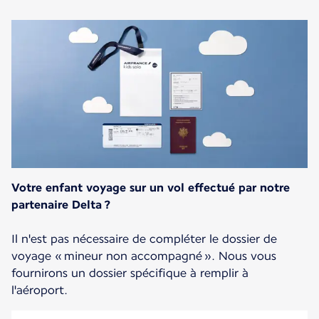
Votre enfant voyage sur un vol effectué par notre
partenaire Delta ?
Il n'est pas nécessaire de compléter le dossier de
voyage « mineur non accompagné ». Nous vous
fournirons un dossier spécifique à remplir à
l'aéroport.