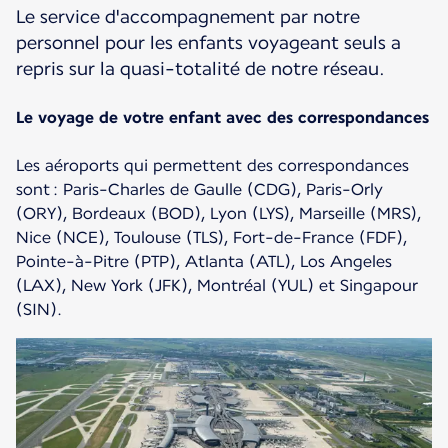
Le service d'accompagnement par notre
personnel pour les enfants voyageant seuls a
repris sur la quasi-totalité de notre réseau.
Le voyage de votre enfant avec des correspondances
Les aéroports qui permettent des correspondances
sont : Paris-Charles de Gaulle (CDG), Paris-Orly
(ORY), Bordeaux (BOD), Lyon (LYS), Marseille (MRS),
Nice (NCE), Toulouse (TLS), Fort-de-France (FDF),
Pointe-à-Pitre (PTP), Atlanta (ATL), Los Angeles
(LAX), New York (JFK), Montréal (YUL) et Singapour
(SIN).