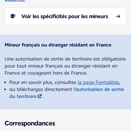
Voir les spécificités pour les mineurs
Mineur français ou étranger résidant en France
Une autorisation de sortie de territoire est obligatoire
pour tout mineur français ou étranger résidant en
Pour en savoir plus, consultez
la page Formalités
,
ou téléchargez directement
l'autorisation de sortie
du territoire
.
Correspondances