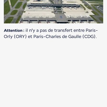
il n'y a pas de transfert entre Paris-
Attention :
Orly (ORY) et Paris-Charles de Gaulle (CDG).