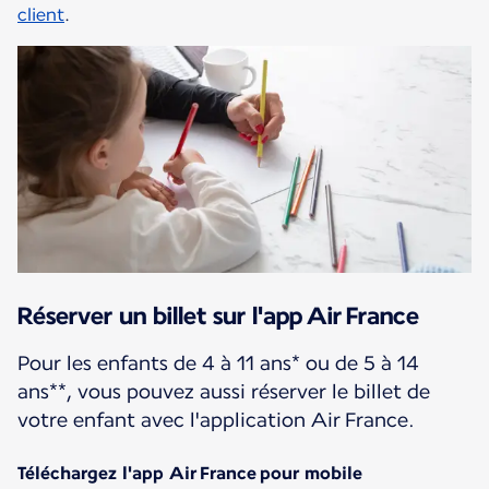
client
.
Réserver un billet sur l'app Air France
Pour les enfants de 4 à 11 ans* ou de 5 à 14
ans**, vous pouvez aussi réserver le billet de
votre enfant avec l'application Air France.
Téléchargez l'app Air France pour mobile