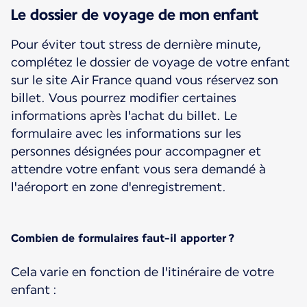
Le dossier de voyage de mon enfant
Pour éviter tout stress de dernière minute,
complétez le dossier de voyage de votre enfant
sur le site Air France quand vous réservez son
billet. Vous pourrez modifier certaines
informations après l'achat du billet. Le
formulaire avec les informations sur les
personnes désignées pour accompagner et
attendre votre enfant vous sera demandé à
l'aéroport en zone d'enregistrement.
Combien de formulaires faut-il apporter ?
Cela varie en fonction de l'itinéraire de votre
enfant :