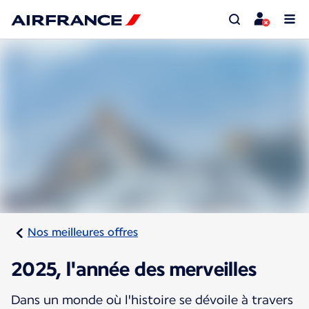
Nos meilleures offres
2025, l'année des merveilles
Dans un monde où l'histoire se dévoile à travers