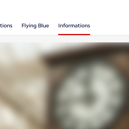
tions
Flying Blue
Informations