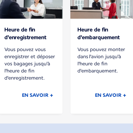
Heure de fin
Heure de fin
d'enregistrement
d'embarquement
Vous pouvez vous
Vous pouvez monter
enregistrer et déposer
dans l'avion jusqu'à
vos bagages jusqu'à
l'heure de fin
l'heure de fin
d'embarquement.
d'enregistrement.
EN SAVOIR +
EN SAVOIR +