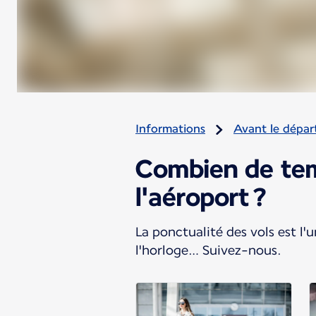
Informations
Avant le dépar
Combien de temp
l'aéroport ?
La ponctualité des vols est l'
l'horloge… Suivez-nous.