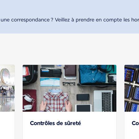
ne correspondance ? Veillez à prendre en compte les hora
Contrôles de sûreté
Co