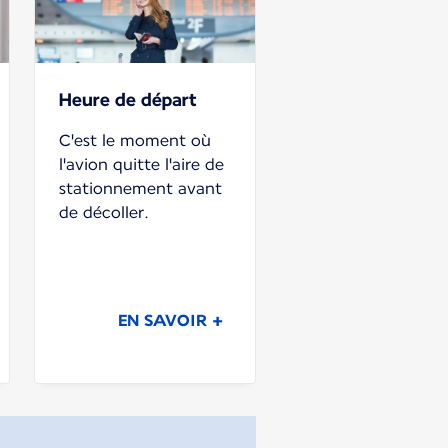
Heure de départ
C'est le moment où
l'avion quitte l'aire de
stationnement avant
de décoller.
EN SAVOIR +