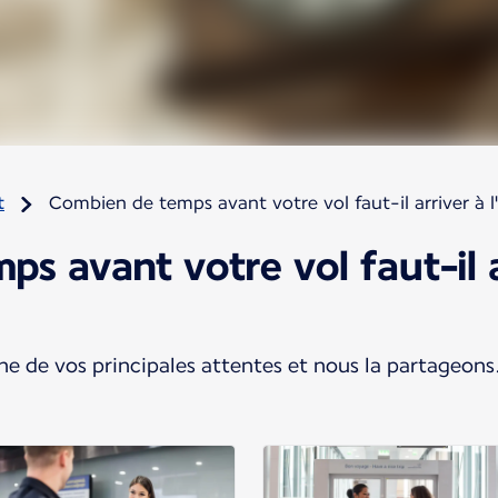
t
Combien de temps avant votre vol faut-il arriver à l
s avant votre vol faut-il a
une de vos principales attentes et nous la partageons