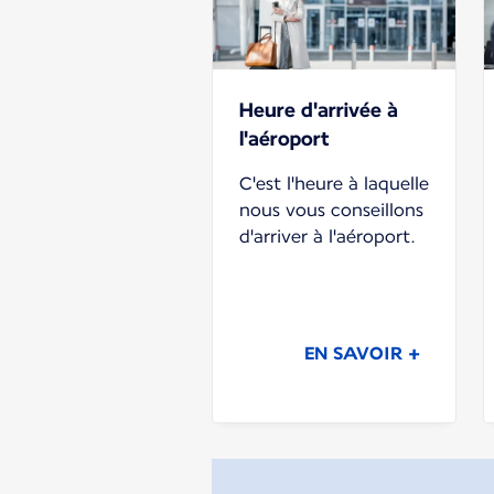
Heure d'arrivée à
l'aéroport
C'est l'heure à laquelle
nous vous conseillons
d'arriver à l'aéroport.
EN SAVOIR +