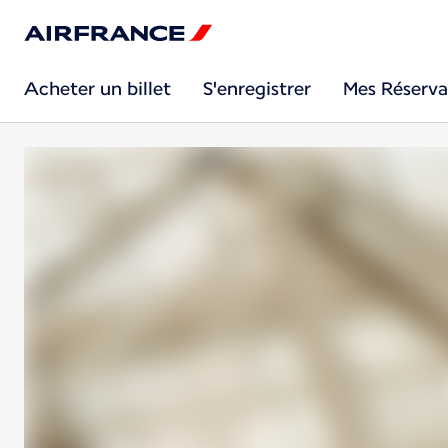
Acheter un billet
S'enregistrer
Mes Réserva