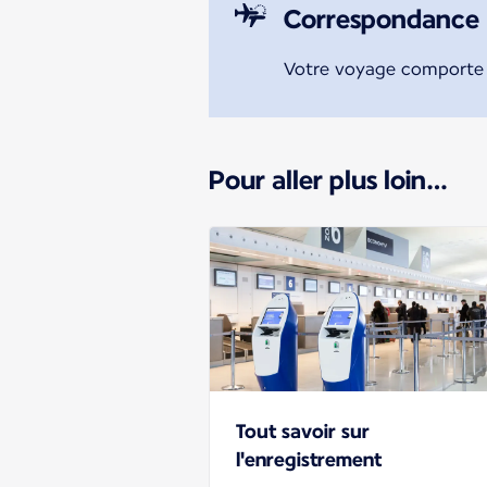
Correspondance
Votre voyage comporte u
Pour aller plus loin…
Tout savoir sur
l'enregistrement