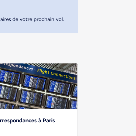
ires de votre prochain vol.
rrespondances à Paris