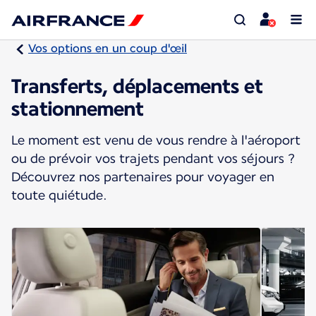
Vos options en un coup d'œil
Transferts, déplacements et
stationnement
Le moment est venu de vous rendre à l'aéroport
ou de prévoir vos trajets pendant vos séjours ?
Découvrez nos partenaires pour voyager en
toute quiétude.