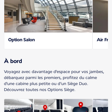
Option Salon
Air Fra
À bord
Voyagez avec davantage d'espace pour vos jambes,
débarquez parmi les premiers, profitez du calme
d'une cabine plus petite ou d’un Siège Duo.
Découvrez toutes nos Options Siège.