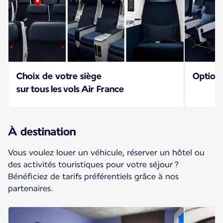
Choix de votre siège
Option
sur tous les vols Air France
À destination
Vous voulez louer un véhicule, réserver un hôtel ou
des activités touristiques pour votre séjour ?
Bénéficiez de tarifs préférentiels grâce à nos
partenaires.