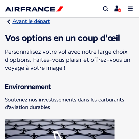
Avant le départ
Vos options en un coup d'œil
Personnalisez votre vol avec notre large choix
d'options. Faites-vous plaisir et offrez-vous un
voyage à votre image !
Environnement
Soutenez nos investissements dans les carburants
d'aviation durables