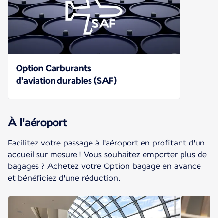
Option Carburants
d'aviation durables (SAF)
À l'aéroport
Facilitez votre passage à l'aéroport en profitant d'un
accueil sur mesure ! Vous souhaitez emporter plus de
bagages ? Achetez votre Option bagage en avance
et bénéficiez d'une réduction.