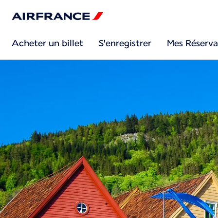
Acheter un billet
S'enregistrer
Mes Réserva