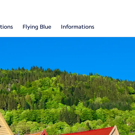
tions
Flying Blue
Informations