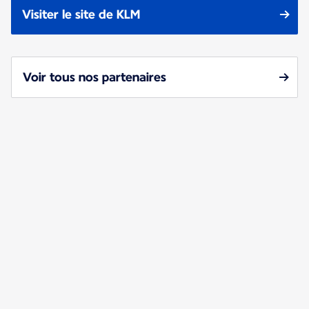
Visiter le site de KLM
Voir tous nos partenaires