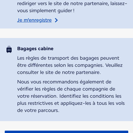
rediriger vers le site de notre partenaire, laissez-
vous simplement guider !
Je m'enregistre
Bagages cabine
Les règles de transport des bagages peuvent
être différentes selon les compagnies. Veuillez
consulter le site de notre partenaire.
Nous vous recommandons également de
vérifier les règles de chaque compagnie de
votre réservation. Identifiez les conditions les
plus restrictives et appliquez-les à tous les vols
de votre parcours.