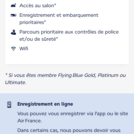
Accès au salon*
Enregistrement et embarquement
prioritaires*
Parcours prioritaire aux contrôles de police
et/ou de sûreté*
Wifi
* Si vous êtes membre Flying Blue Gold, Platinum ou
Ultimate.
Enregistrement en ligne
Vous pouvez vous enregistrer via l'app ou le site
Air France.
Dans certains cas, nous pouvons devoir vous