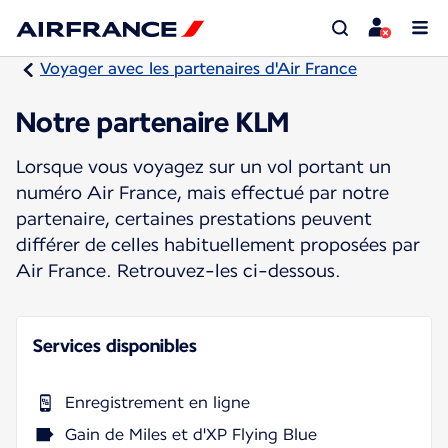
Voyager avec les partenaires d'Air France
Notre partenaire KLM
Lorsque vous voyagez sur un vol portant un
numéro Air France, mais effectué par notre
partenaire, certaines prestations peuvent
différer de celles habituellement proposées par
Air France. Retrouvez-les ci-dessous.
Services disponibles
Enregistrement en ligne
Gain de Miles et d'XP Flying Blue