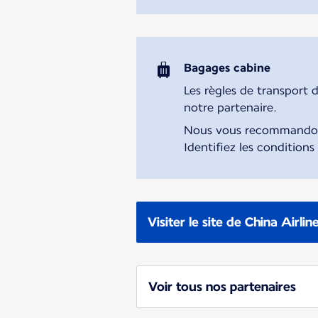
Bagages cabine
Les règles de transport 
notre partenaire.
Nous vous recommandons 
Identifiez les conditions
Visiter le site de China Airlin
Voir tous nos partenaires