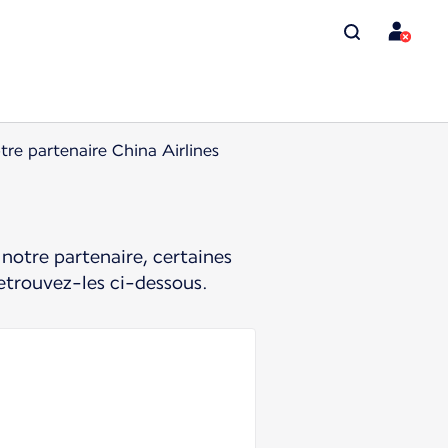
tre partenaire China Airlines
notre partenaire, certaines
etrouvez-les ci-dessous.