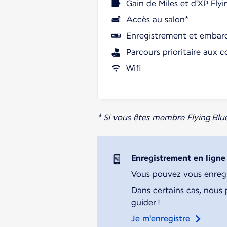
Gain de Miles et d'XP Flyi
Accès au salon*
Enregistrement et embarq
Parcours prioritaire aux c
Wifi
* Si vous êtes membre Flying Blu
Enregistrement en ligne
Vous pouvez vous enregist
Dans certains cas, nous 
guider !
Je m'enregistre