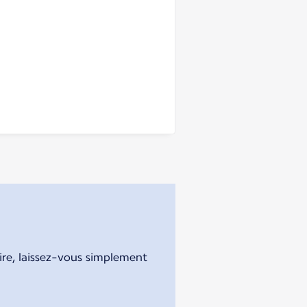
aire, laissez-vous simplement