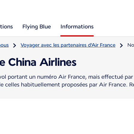
tions
Flying Blue
Informations
nous
Voyager avec les partenaires d'Air France
No
e China Airlines
ol portant un numéro Air France, mais effectué par 
de celles habituellement proposées par Air France. R