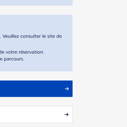
Veuillez consulter le site de
e votre réservation.
re parcours.