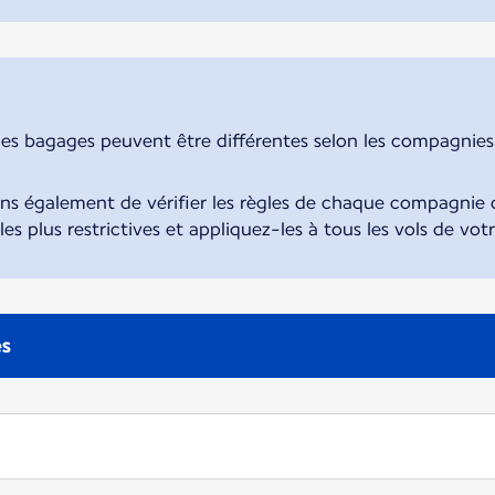
des bagages peuvent être différentes selon les compagnies. 
également de vérifier les règles de chaque compagnie d
 les plus restrictives et appliquez-les à tous les vols de vot
es