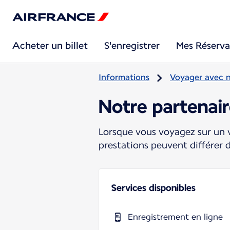
Acheter un billet
S'enregistrer
Mes Réserva
Informations
Voyager avec 
Notre partenair
Lorsque vous voyagez sur un v
prestations peuvent différer 
Services disponibles
Enregistrement en ligne