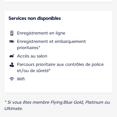
Services non disponibles
Enregistrement en ligne
Enregistrement et embarquement
prioritaires*
Accès au salon
Parcours prioritaire aux contrôles de police
et/ou de sûreté*
Wifi
* Si vous êtes membre Flying Blue Gold, Platinum ou
Ultimate.