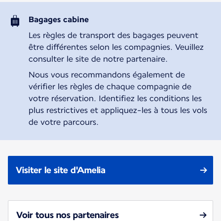
Bagages cabine
Les règles de transport des bagages peuvent
être différentes selon les compagnies. Veuillez
consulter le site de notre partenaire.
Nous vous recommandons également de
vérifier les règles de chaque compagnie de
votre réservation. Identifiez les conditions les
plus restrictives et appliquez-les à tous les vols
de votre parcours.
Visiter le site d'Amelia
Voir tous nos partenaires