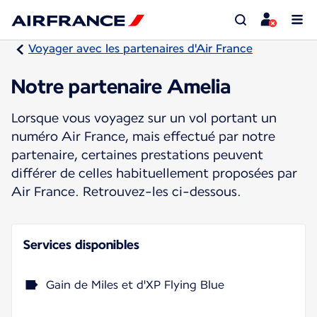
Voyager avec les partenaires d'Air France
Notre partenaire Amelia
Lorsque vous voyagez sur un vol portant un
numéro Air France, mais effectué par notre
partenaire, certaines prestations peuvent
différer de celles habituellement proposées par
Air France. Retrouvez-les ci-dessous.
Services disponibles
Gain de Miles et d'XP Flying Blue