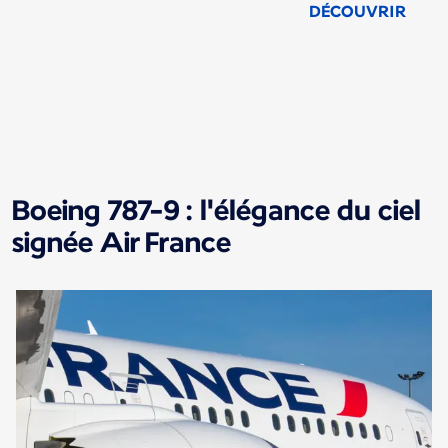
DÉCOUVRIR
Nouveau contenu disponible 1 sur 1
Boeing 787-9 : l'élégance du ciel
signée Air France