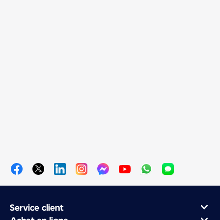
Service client