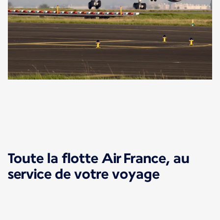
Toute la flotte Air France, au
service de votre voyage