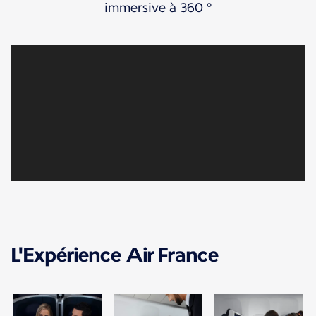
immersive à 360 °
L'Expérience Air France