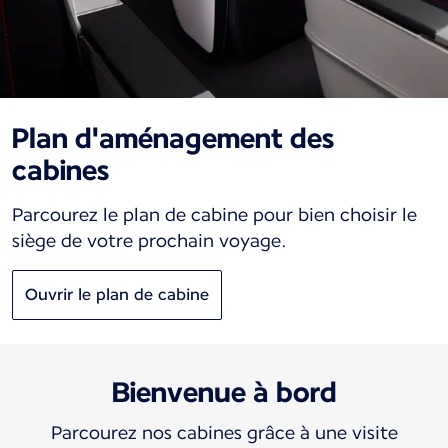
Plan d'aménagement des
cabines
Parcourez le plan de cabine pour bien choisir le
siège de votre prochain voyage.
Ouvrir le plan de cabine
Bienvenue à bord
Parcourez nos cabines grâce à une visite