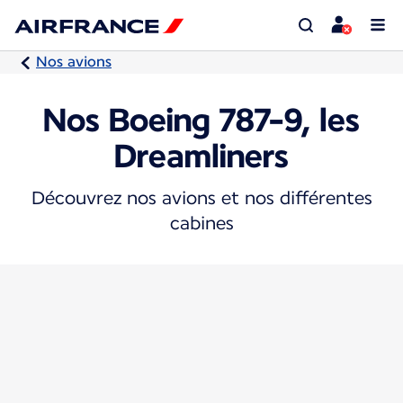
Nos avions
Nos Boeing 787-9, les
Dreamliners
Découvrez nos avions et nos différentes
cabines