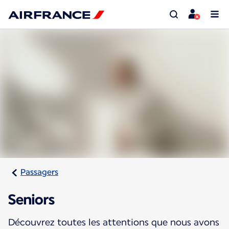
Passagers
Seniors
Découvrez toutes les attentions que nous avons