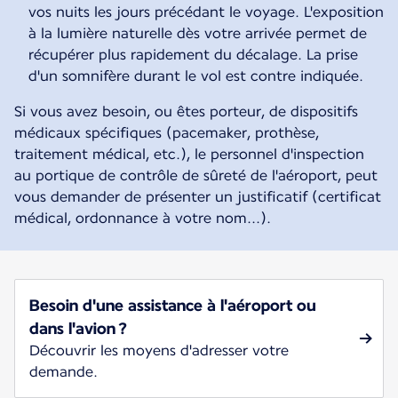
vos nuits les jours précédant le voyage. L'exposition
à la lumière naturelle dès votre arrivée permet de
récupérer plus rapidement du décalage. La prise
d'un somnifère durant le vol est contre indiquée.
Si vous avez besoin, ou êtes porteur, de dispositifs
médicaux spécifiques (pacemaker, prothèse,
traitement médical, etc.), le personnel d'inspection
au portique de contrôle de sûreté de l'aéroport, peut
vous demander de présenter un justificatif (certificat
médical, ordonnance à votre nom...).
Besoin d'une assistance à l'aéroport ou
dans l'avion ?
Découvrir les moyens d'adresser votre
demande.