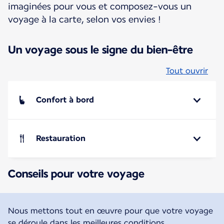
imaginées pour vous et composez-vous un
voyage à la carte, selon vos envies !
Un voyage sous le signe du bien-être
Tout ouvrir
Confort à bord
Restauration
Conseils pour votre voyage
Nous mettons tout en œuvre pour que votre voyage