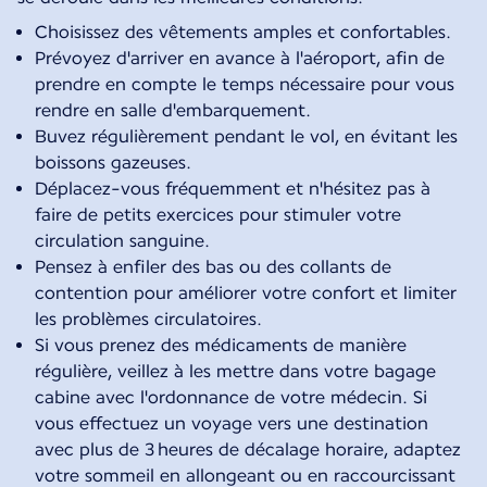
Choisissez des vêtements amples et confortables.
Prévoyez d'arriver en avance à l'aéroport, afin de
prendre en compte le temps nécessaire pour vous
rendre en salle d'embarquement.
Buvez régulièrement pendant le vol, en évitant les
boissons gazeuses.
Déplacez-vous fréquemment et n'hésitez pas à
faire de petits exercices pour stimuler votre
circulation sanguine.
Pensez à enfiler des bas ou des collants de
contention pour améliorer votre confort et limiter
les problèmes circulatoires.
Si vous prenez des médicaments de manière
régulière, veillez à les mettre dans votre bagage
cabine avec l'ordonnance de votre médecin. Si
vous effectuez un voyage vers une destination
avec plus de 3 heures de décalage horaire, adaptez
votre sommeil en allongeant ou en raccourcissant