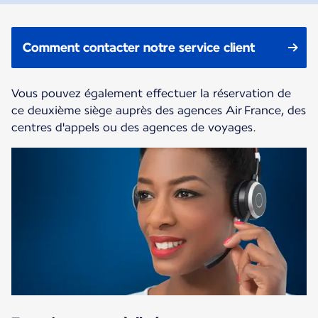
Comment contacter notre service client
Vous pouvez également effectuer la réservation de
ce deuxième siège auprès des agences Air France, des
centres d'appels ou des agences de voyages.