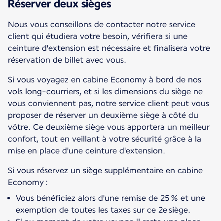
Réserver deux sièges
Nous vous conseillons de contacter notre service
client qui étudiera votre besoin, vérifiera si une
ceinture d'extension est nécessaire et finalisera votre
réservation de billet avec vous.
Si vous voyagez en cabine Economy à bord de nos
vols long-courriers, et si les dimensions du siège ne
vous conviennent pas, notre service client peut vous
proposer de réserver un deuxième siège à côté du
vôtre. Ce deuxième siège vous apportera un meilleur
confort, tout en veillant à votre sécurité grâce à la
mise en place d'une ceinture d'extension.
Si vous réservez un siège supplémentaire en cabine
Economy :
Vous bénéficiez alors d'une remise de 25 % et une
exemption de toutes les taxes sur ce 2e siège.