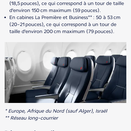
(18,5 pouces), ce qui correspond à un tour de taille
d'environ 150 cm maximum (59 pouces).
En cabines La Première et Business** : 50 à 53 cm
(20-21 pouces), ce qui correspond à un tour de
taille d'environ 200 cm maximum (79 pouces).
* Europe, Afrique du Nord (sauf Alger), Israël
** Réseau long-courrier