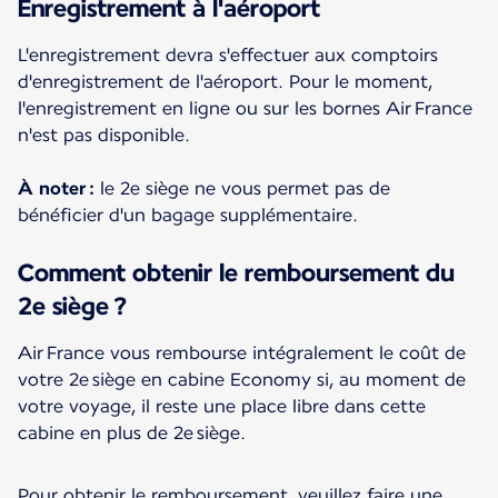
Enregistrement à l'aéroport
L'enregistrement devra s'effectuer aux comptoirs
d'enregistrement de l'aéroport. Pour le moment,
l'enregistrement en ligne ou sur les bornes Air France
n'est pas disponible.
À noter :
le 2e siège ne vous permet pas de
bénéficier d'un bagage supplémentaire.
Comment obtenir le remboursement du
2e siège ?
Air France vous rembourse intégralement le coût de
votre 2e siège en cabine Economy si, au moment de
votre voyage, il reste une place libre dans cette
cabine en plus de 2e siège.
Pour obtenir le remboursement, veuillez faire une