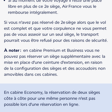
Si au moment de votre voyage il reste une place
libre en plus de ce 2e siège, Air France vous le
rembourse intégralement.
Si vous n'avez pas réservé de 2e siège alors que le vol
est complet et que votre corpulence ne vous permet
pas de vous asseoir sur un seul siège, le transport
pourrait vous être refusé pour des raisons de sécurité.
À noter :
en cabine Premium et Business vous ne
pouvez pas réserver un siège supplémentaire avec la
mise en place d'une ceinture d'extension, en raison
de la configuration des sièges et des accoudoirs non
amovibles dans ces cabines.
En cabine Economy, la réservation de deux sièges
côte à côte pour une même personne n'est pas
possible lors d'une réservation en ligne.