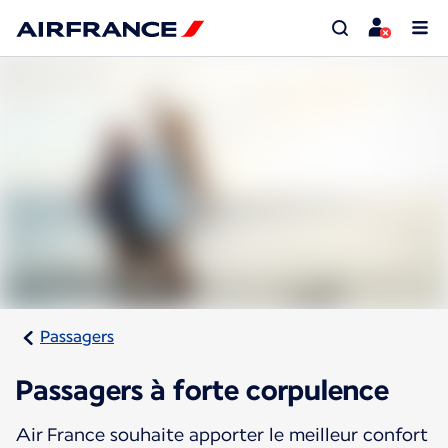
Passagers
Passagers à forte corpulence
Air France souhaite apporter le meilleur confort