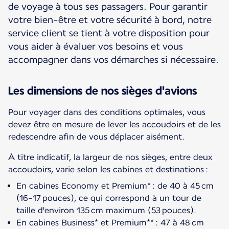
de voyage à tous ses passagers. Pour garantir
votre bien-être et votre sécurité à bord, notre
service client se tient à votre disposition pour
vous aider à évaluer vos besoins et vous
accompagner dans vos démarches si nécessaire.
Les dimensions de nos sièges d'avions
Pour voyager dans des conditions optimales, vous
devez être en mesure de lever les accoudoirs et de les
redescendre afin de vous déplacer aisément.
À titre indicatif, la largeur de nos sièges, entre deux
accoudoirs, varie selon les cabines et destinations :
En cabines Economy et Premium* : de 40 à 45 cm
(16-17 pouces), ce qui correspond à un tour de
taille d'environ 135 cm maximum (53 pouces).
En cabines Business* et Premium** : 47 à 48 cm