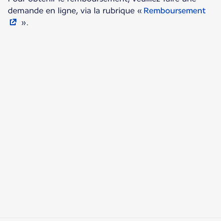
demande en ligne, via la rubrique «
Remboursement
».