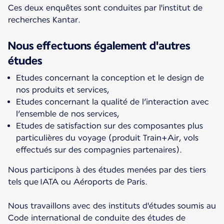
Ces deux enquêtes sont conduites par l'institut de
recherches Kantar.
Nous effectuons également d'autres
études
Etudes concernant la conception et le design de
nos produits et services,
Etudes concernant la qualité de l’interaction avec
l’ensemble de nos services,
Etudes de satisfaction sur des composantes plus
particulières du voyage (produit Train+Air, vols
effectués sur des compagnies partenaires).
Nous participons à des études menées par des tiers
tels que IATA ou Aéroports de Paris.
Nous travaillons avec des instituts d'études soumis au
Code international de conduite des études de