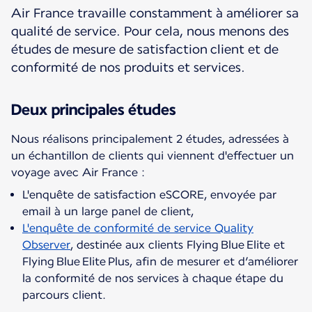
Air France travaille constamment à améliorer sa
qualité de service. Pour cela, nous menons des
études de mesure de satisfaction client et de
conformité de nos produits et services.
Deux principales études
Nous réalisons principalement 2 études, adressées à
un échantillon de clients qui viennent d'effectuer un
L'enquête de satisfaction eSCORE, envoyée par
email à un large panel de client,
L'enquête de conformité de service Quality
Observer
, destinée aux clients Flying Blue Elite et
Flying Blue Elite Plus, afin de mesurer et d’améliorer
la conformité de nos services à chaque étape du
parcours client.