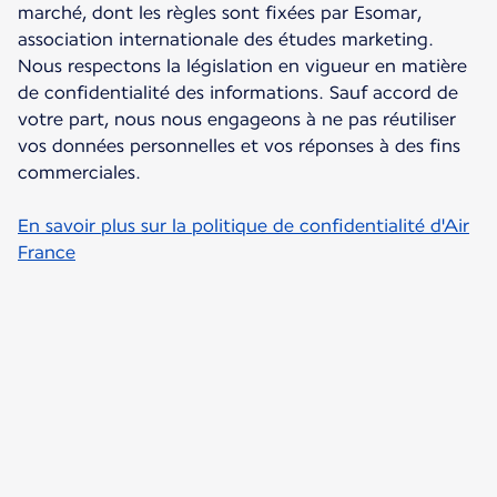
marché, dont les règles sont fixées par Esomar,
association internationale des études marketing.
Nous respectons la législation en vigueur en matière
de confidentialité des informations. Sauf accord de
votre part, nous nous engageons à ne pas réutiliser
vos données personnelles et vos réponses à des fins
commerciales.
En savoir plus sur la politique de confidentialité d'Air
France