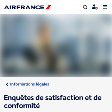
Informations légales
Enquêtes de satisfaction et de
conformité