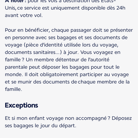
À noter :
pour les vols à destination des États-
Unis, ce service est uniquement disponible dès 24h
avant votre vol.
Pour en bénéficier, chaque passager doit se présenter
en personne avec ses bagages et ses documents de
voyage (pièce d'identité utilisée lors du voyage,
documents sanitaires…) à jour. Vous voyagez en
famille ? Un membre détenteur de l'autorité
parentale peut déposer les bagages pour tout le
monde. Il doit obligatoirement participer au voyage
et se munir des documents de chaque membre de la
famille.
Exceptions
Et si mon enfant voyage non accompagné ? Déposez
ses bagages le jour du départ.