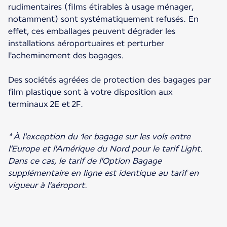
rudimentaires (films étirables à usage ménager,
notamment) sont systématiquement refusés. En
effet, ces emballages peuvent dégrader les
installations aéroportuaires et perturber
l'acheminement des bagages.
Des sociétés agréées de protection des bagages par
film plastique sont à votre disposition aux
terminaux 2E et 2F.
* À l'exception du 1er bagage sur les vols entre
l'Europe et l'Amérique du Nord pour le tarif Light.
Dans ce cas, le tarif de l'Option Bagage
supplémentaire en ligne est identique au tarif en
vigueur à l'aéroport.