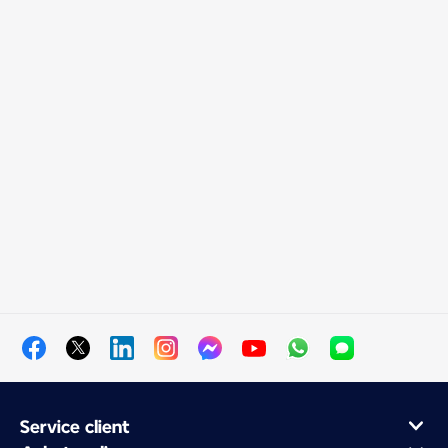
Service client