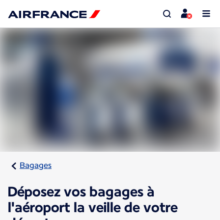
Bagages
Déposez vos bagages à
l'aéroport la veille de votre