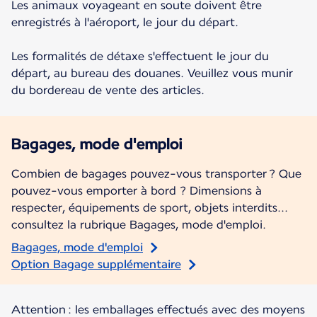
Les animaux voyageant en soute doivent être
enregistrés à l'aéroport, le jour du départ.
Les formalités de détaxe s'effectuent le jour du
départ, au bureau des douanes. Veuillez vous munir
du bordereau de vente des articles.
Bagages, mode d'emploi
Combien de bagages pouvez-vous transporter ? Que
pouvez-vous emporter à bord ? Dimensions à
respecter, équipements de sport, objets interdits...
consultez la rubrique Bagages, mode d'emploi.
Bagages, mode d'emploi
Option Bagage supplémentaire
Attention : les emballages effectués avec des moyens