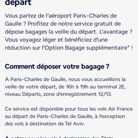
départ
Vous partez de l'aéroport Paris-Charles de
Gaulle ? Profitez de notre service gratuit de
dépose bagages la veille du départ. L'avantage ?
Vous voyagez léger et bénéficiez d'une
réduction sur l'Option Bagage supplémentaire* !
Comment déposer votre bagage ?
À Paris-Charles de Gaulle, nous vous accueillons la
veille de votre départ, de 16h à 19h au terminal 2E,
niveau Départs, zone d'enregistrement 12/13.
Ce service est disponible pour tous les vols Air France
au départ de Paris-Charles de Gaulle, à l'exception
des vols à destination de Tel Aviv.