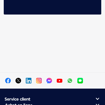
Service client