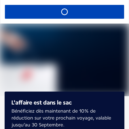
L'affaire est dans le sac
Bénéficiez dès maintenant de 10% de
réduction sur votre prochain voyage, valable
jusqu’au 30 Septembre.