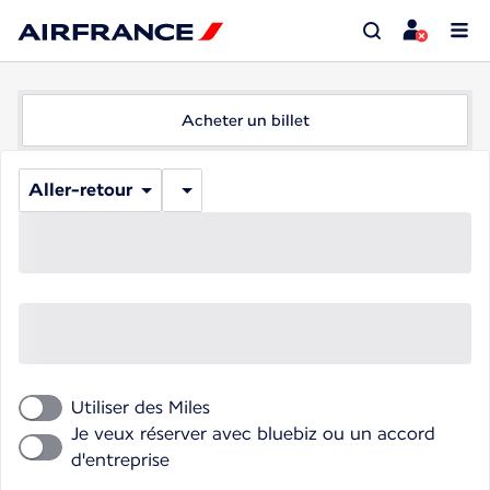
Acheter un billet
Aller-retour
Utiliser des Miles
Je veux réserver avec bluebiz ou un accord
d'entreprise