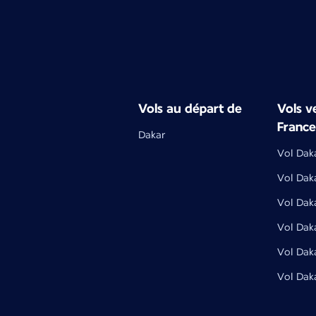
Vols au départ de
Vols ve
France
Dakar
Vol Daka
Vol Dak
Vol Dak
Vol Dak
Vol Dak
Vol Daka