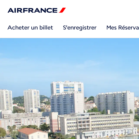
Acheter un billet
S'enregistrer
Mes Réserva