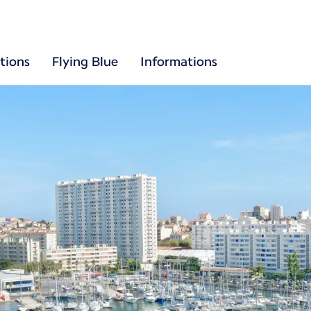
tions
Flying Blue
Informations