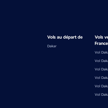
Vols au départ de
Vols ve
France
Dakar
Vol Daka
Vol Dak
Vol Dak
Vol Dak
Vol Dak
Vol Daka