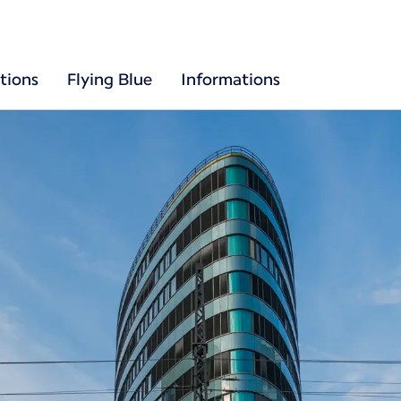
tions
Flying Blue
Informations