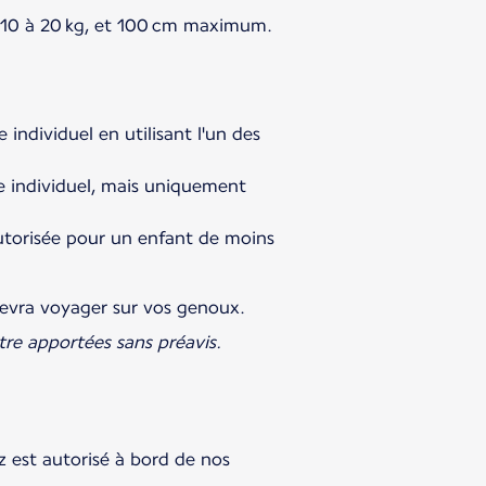
de 10 à 20 kg, et 100 cm maximum.
individuel en utilisant l'un des
e individuel, mais uniquement
 autorisée pour un enfant de moins
 devra voyager sur vos genoux.
tre apportées sans préavis.
z est autorisé à bord de nos