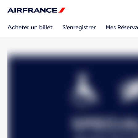
Acheter un billet
S'enregistrer
Mes Réserva