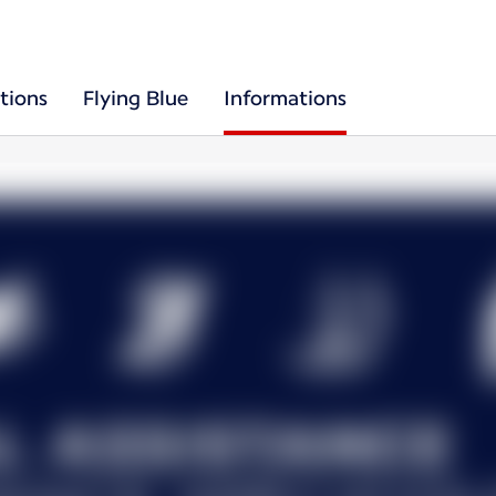
tions
Flying Blue
Informations