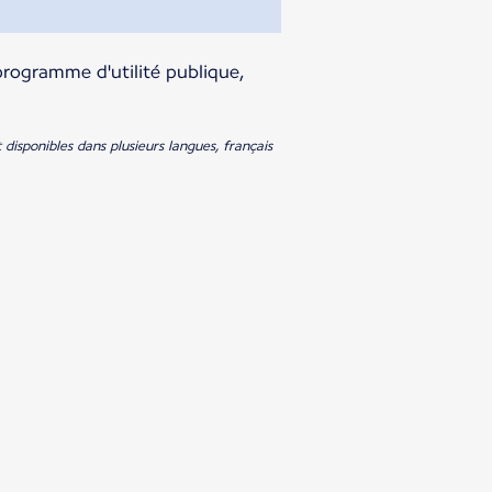
 programme d'utilité publique,
t disponibles dans plusieurs langues, français