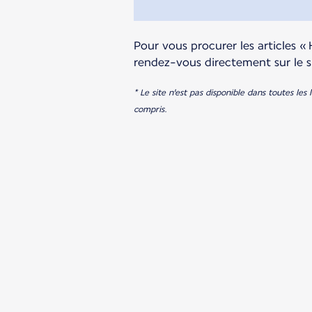
Pour vous procurer les articles « 
rendez-vous directement sur le s
* Le site n'est pas disponible dans toutes les
compris.