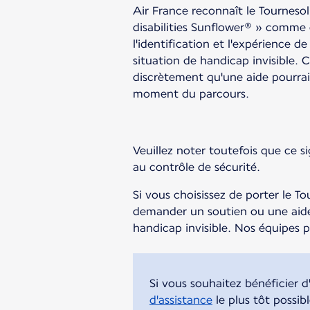
Air France reconnaît le Tournes
disabilities Sunflower® » comme 
l'identification et l'expérience d
situation de handicap invisible. 
discrètement qu'une aide pourrait
moment du parcours.
Veuillez noter toutefois que ce s
au contrôle de sécurité.
Si vous choisissez de porter le T
demander un soutien ou une aide
handicap invisible. Nos équipes 
Si vous souhaitez bénéficier 
d'assistance
le plus tôt possi