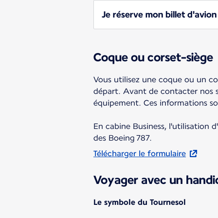
Je réserve mon billet d'avion
Coque ou corset-siège
Vous utilisez une coque ou un cor
départ. Avant de contacter nos se
équipement. Ces informations sont
En cabine Business, l'utilisation 
des Boeing 787.
Télécharger le formulaire
Voyager avec un handic
Le symbole du Tournesol