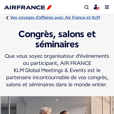
Vos voyages d'affaires avec Air France et KLM
Congrès, salons et
séminaires
Que vous soyez organisateur d'événements
ou participant, AIR FRANCE
KLM Global Meetings & Events est le
partenaire incontournable de vos congrès,
salons et séminaires dans le monde entier.