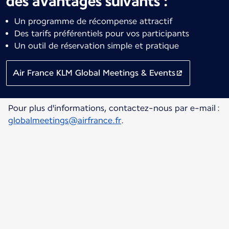
des avantages suivants :
Un programme de récompense attractif
Des tarifs préférentiels pour vos participants
Un outil de réservation simple et pratique
Air France KLM Global Meetings & Events
Pour plus d'informations, contactez-nous par e-mail :
globalmeetings@airfrance.fr
.