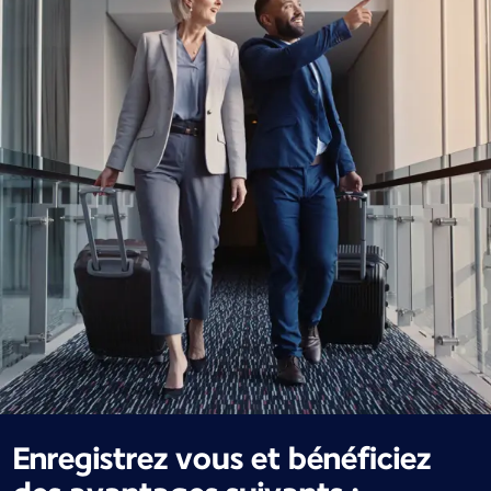
Enregistrez vous et bénéficiez