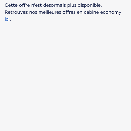
Cette offre n'est désormais plus disponible.
Retrouvez nos meilleures offres en cabine economy
ici
.