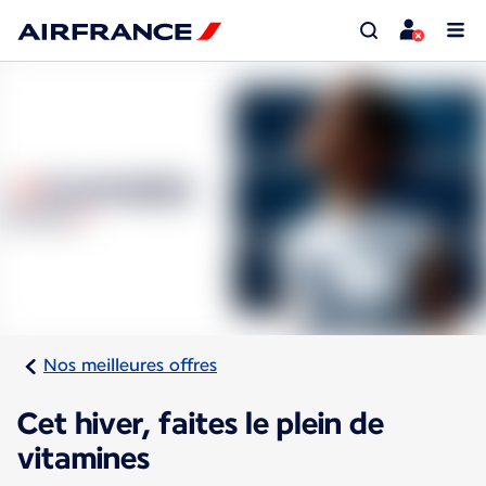
Nos meilleures offres
Cet hiver, faites le plein de
vitamines