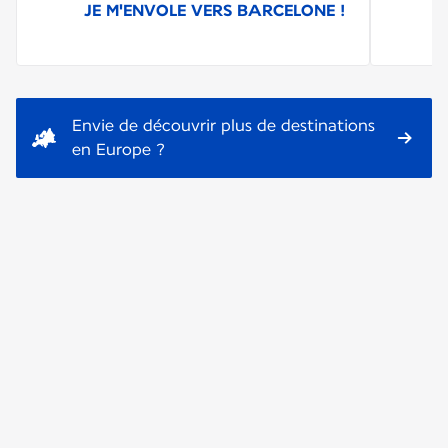
JE M'ENVOLE VERS BARCELONE !
Envie de découvrir plus de destinations
en Europe ?