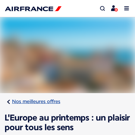
Nos meilleures offres
L'Europe au printemps : un plaisir
pour tous les sens