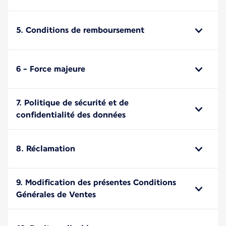
5. Conditions de remboursement
6 - Force majeure
7. Politique de sécurité et de
confidentialité des données
8. Réclamation
9. Modification des présentes Conditions
Générales de Ventes