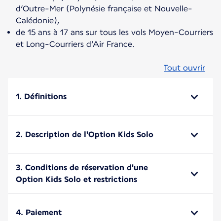
d’Outre-Mer (Polynésie française et Nouvelle-
Calédonie),
de 15 ans à 17 ans sur tous les vols Moyen-Courriers
et Long-Courriers d’Air France.
Tout ouvrir
1. Définitions
2. Description de l'Option Kids Solo
3. Conditions de réservation d'une
Option Kids Solo et restrictions
4. Paiement