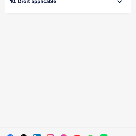
10. Droit applicable