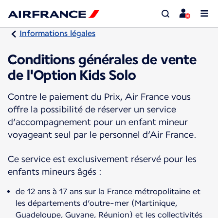
Informations légales
Conditions générales de vente
de l'Option Kids Solo
Contre le paiement du Prix, Air France vous
offre la possibilité de réserver un service
d’accompagnement pour un enfant mineur
voyageant seul par le personnel d’Air France.
Ce service est exclusivement réservé pour les
enfants mineurs âgés :
de 12 ans à 17 ans sur la France métropolitaine et
les départements d’outre-mer (Martinique,
Guadeloupe, Guyane, Réunion) et les collectivités