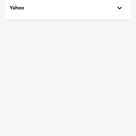
Yahoo