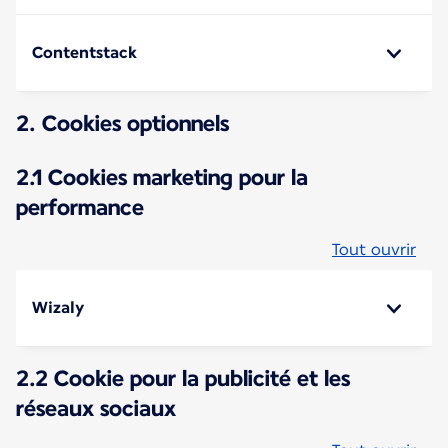
Contentstack
2. Cookies optionnels
2.1 Cookies marketing pour la
performance
Tout ouvrir
Wizaly
2.2 Cookie pour la publicité et les
réseaux sociaux