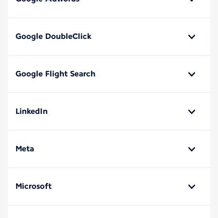
Google DoubleClick
Google Flight Search
LinkedIn
Meta
Microsoft