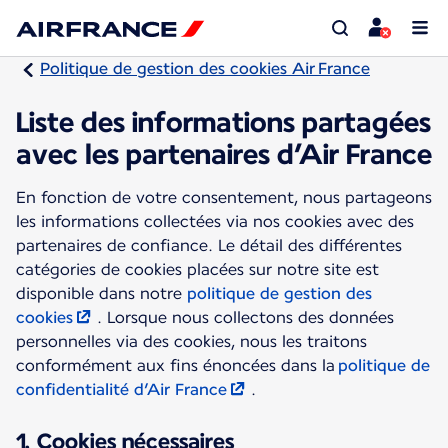
Politique de gestion des cookies Air France
Liste des informations partagées
avec les partenaires d’Air France
En fonction de votre consentement, nous partageons
les informations collectées via nos cookies avec des
partenaires de confiance. Le détail des différentes
catégories de cookies placées sur notre site est
disponible dans notre
politique de gestion des
cookies
. Lorsque nous collectons des données
personnelles via des cookies, nous les traitons
conformément aux fins énoncées dans la
politique de
confidentialité d’Air France
.
1. Cookies nécessaires