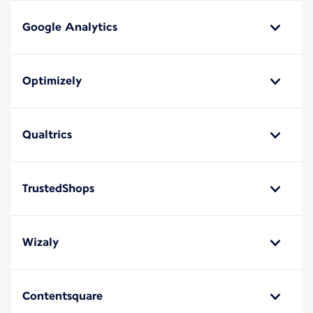
Google Analytics
Optimizely
Qualtrics
TrustedShops
Wizaly
Contentsquare