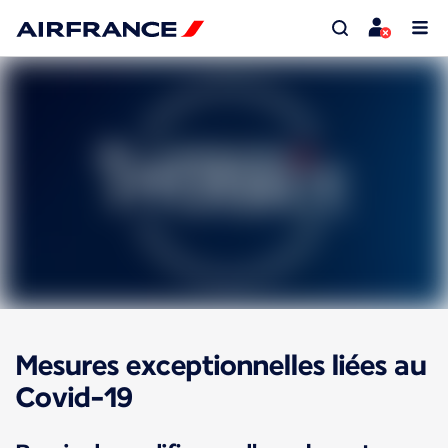
Mesures exceptionnelles liées au
Covid-19