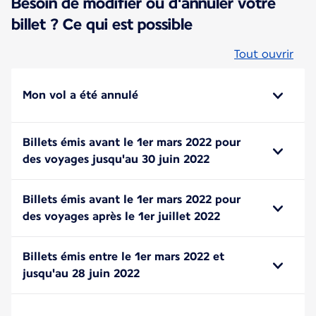
Besoin de modifier ou d'annuler votre
billet ? Ce qui est possible
Tout ouvrir
Mon vol a été annulé
Billets émis avant le 1er mars 2022 pour
des voyages jusqu'au 30 juin 2022
Billets émis avant le 1er mars 2022 pour
des voyages après le 1er juillet 2022
Billets émis entre le 1er mars 2022 et
jusqu'au 28 juin 2022