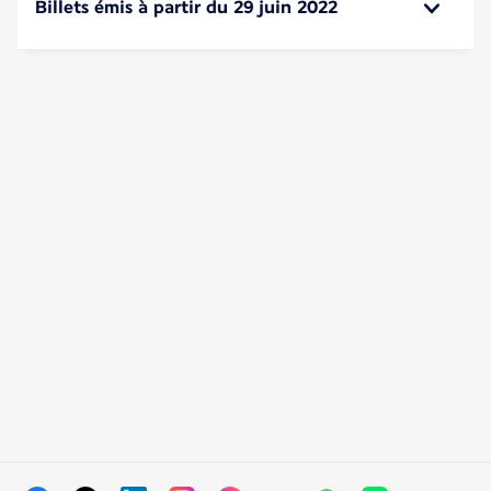
Billets émis à partir du 29 juin 2022