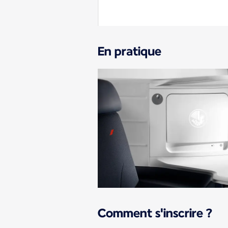
En pratique
Comment s'inscrire ?