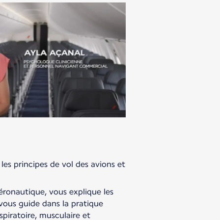
les principes de vol des avions et
aéronautique, vous explique les
vous guide dans la pratique
spiratoire, musculaire et