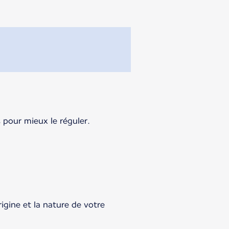
 pour mieux le réguler.
rigine et la nature de votre