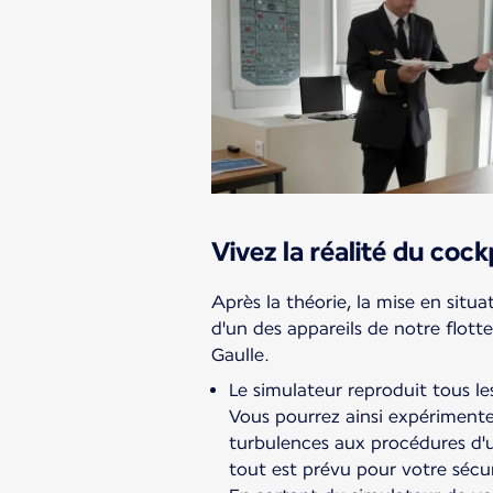
Vivez la réalité du cock
Après la théorie, la mise en situ
d'un des appareils de notre flotte
Gaulle.
Le simulateur reproduit tous 
Vous pourrez ainsi expérimenter
turbulences aux procédures d'
tout est prévu pour votre sécur