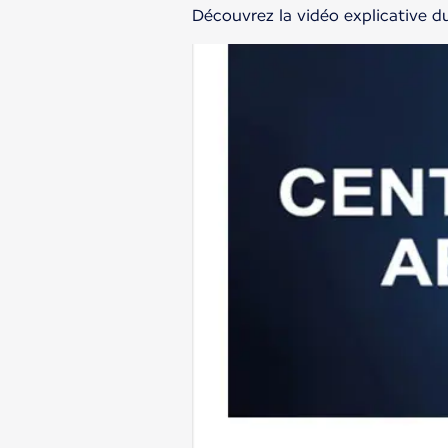
Découvrez la vidéo explicative du