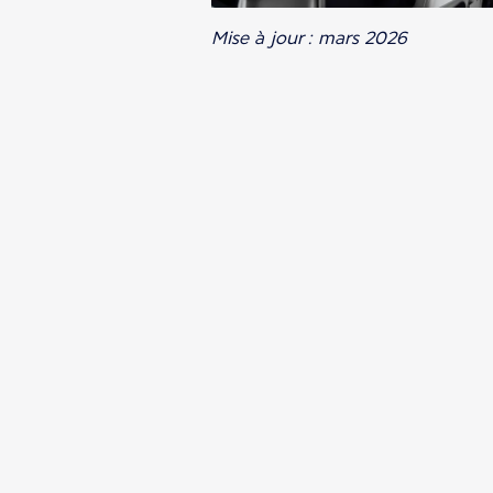
Mise à jour : mars 2026