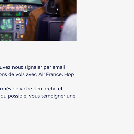
uvez nous signaler par email
ons de vols avec Air France, Hop
ormés de votre démarche et
 du possible, vous témoigner une