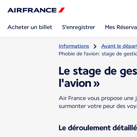
Acheter un billet
S'enregistrer
Mes Réserva
Informations
Avant le dépar
Phobie de l'avion: stage de gesti
Le stage de ges
l'avion »
Air France vous propose une 
surmonter votre peur des voy
Le déroulement détaillé