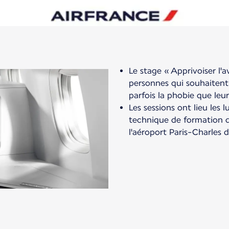
Le stage « Apprivoiser l'a
personnes qui souhaitent 
parfois la phobie que leur
Les sessions ont lieu les 
technique de formation de
l'aéroport Paris-Charles d