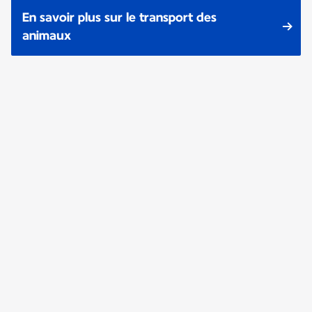
En savoir plus sur le transport des
animaux